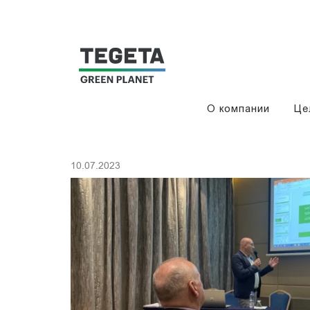
О компании
Це
10.07.2023