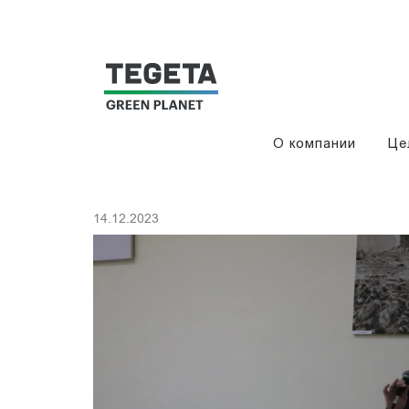
О компании
Це
14.12.2023