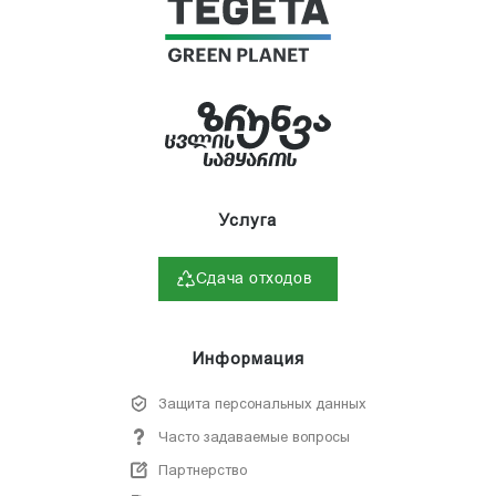
Услуга
Сдача отходов
Информация
Защита персональных данных
Часто задаваемые вопросы
Партнерство