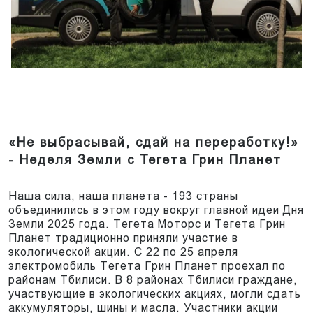
«Не выбрасывай, сдай на переработку!»
- Неделя Земли с Тегета Грин Планет
Наша сила, наша планета - 193 страны
объединились в этом году вокруг главной идеи Дня
Земли 2025 года. Тегета Моторс и Тегета Грин
Планет традиционно приняли участие в
экологической акции. С 22 по 25 апреля
электромобиль Тегета Грин Планет проехал по
районам Тбилиси. В 8 районах Тбилиси граждане,
участвующие в экологических акциях, могли сдать
аккумуляторы, шины и масла. Участники акции