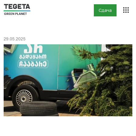
Сдача
29.05.2025