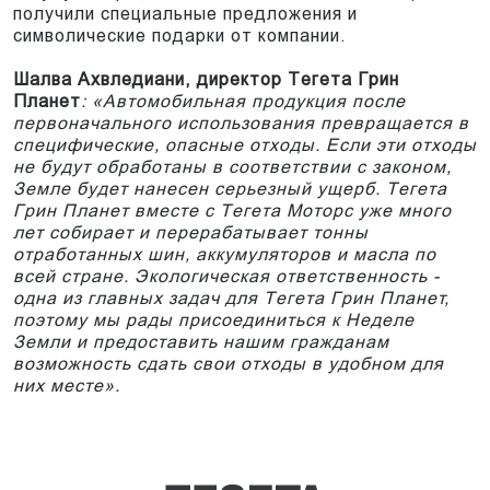
получили специальные предложения и
символические подарки от компании.
Шалва Ахвледиани, директор Тегета Грин
Планет
: «Автомобильная продукция после
первоначального использования превращается в
специфические, опасные отходы. Если эти отходы
не будут обработаны в соответствии с законом,
Земле будет нанесен серьезный ущерб. Тегета
Грин Планет вместе с Тегета Моторс уже много
лет собирает и перерабатывает тонны
отработанных шин, аккумуляторов и масла по
всей стране. Экологическая ответственность -
одна из главных задач для Тегета Грин Планет,
поэтому мы рады присоединиться к Неделе
Земли и предоставить нашим гражданам
возможность сдать свои отходы в удобном для
них месте».