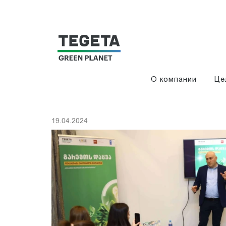
О компании
Це
19.04.2024