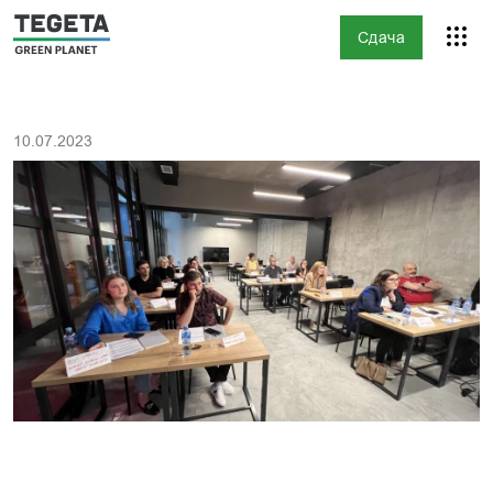
Сдача
10.07.2023