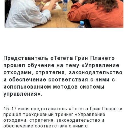
Представитель «Тегета Грин Планет»
прошел обучение на тему «Управление
отходами, стратегия, законодательство
и обеспечение соответствия с ними с
использованием методов системы
управления».
15-17 июня представитель «Тегета Грин Планет»
прошел трехдневный тренинг «Управление
отходами, стратегия, законодательство и
обеспечение соответствия с ними с