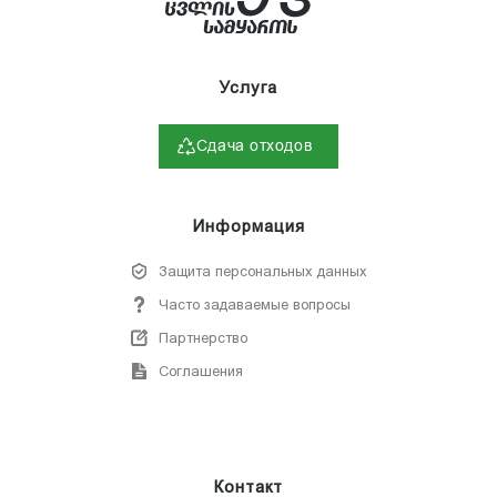
Услуга
Сдача отходов
Информация
Защита персональных данных
Часто задаваемые вопросы
Партнерство
Соглашения
Контакт