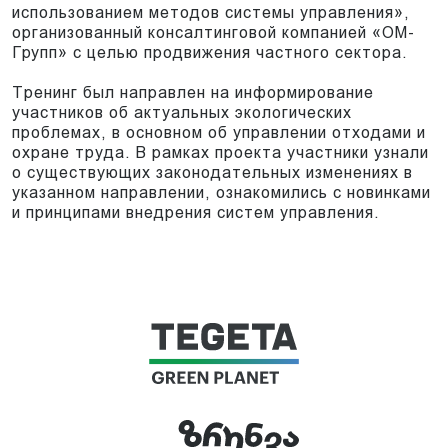
использованием методов системы управления»,
организованный консалтинговой компанией «OM-
Групп» с целью продвижения частного сектора.
Тренинг был направлен на информирование
участников об актуальных экологических
проблемах, в основном об управлении отходами и
охране труда. В рамках проекта участники узнали
о существующих законодательных изменениях в
указанном направлении, ознакомились с новинками
и принципами внедрения систем управления.