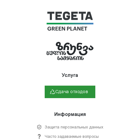
Услуга
Сдача отходов
Информация
Защита персональных данных
Часто задаваемые вопросы