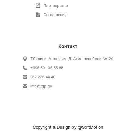
Партнерство
Соглашения
Контакт
Тбилиси, Аллея им. Д. Агмашенебели №129
+995 591 35 55 88
032 226 44 40
info@tgp.ge
Copyright & Design by @SoftMotion