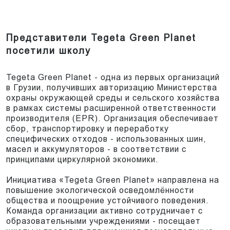
Представители Tegeta Green Planet
посетили школу
Tegeta Green Planet - одна из первых организаций
в Грузии, получивших авторизацию Министерства
охраны окружающей среды и сельского хозяйства
в рамках системы расширенной ответственности
производителя (EPR). Организация обеспечивает
сбор, транспортировку и переработку
специфических отходов - использованных шин,
масел и аккумуляторов - в соответствии с
принципами циркулярной экономики.
Инициатива «Tegeta Green Planet» направлена на
повышение экологической осведомлённости
общества и поощрение устойчивого поведения.
Команда организации активно сотрудничает с
образовательными учреждениями - посещает