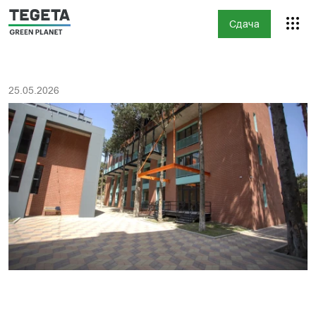
Сдача
25.05.2026