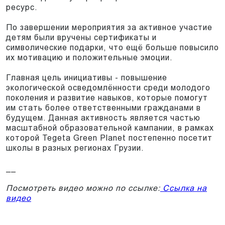
ресурс.
По завершении мероприятия за активное участие
детям были вручены сертификаты и
символические подарки, что ещё больше повысило
их мотивацию и положительные эмоции.
Главная цель инициативы - повышение
экологической осведомлённости среди молодого
поколения и развитие навыков, которые помогут
им стать более ответственными гражданами в
будущем. Данная активность является частью
масштабной образовательной кампании, в рамках
которой Tegeta Green Planet постепенно посетит
школы в разных регионах Грузии.
__
Посмотреть видео можно по ссылке:
Ссылка на
видео