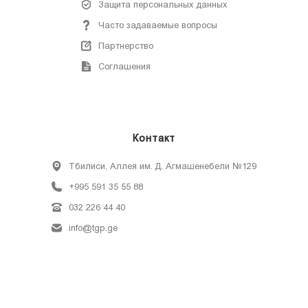
Защита персональных данных
Часто задаваемые вопросы
Партнерство
Соглашения
Контакт
Тбилиси, Аллея им. Д. Агмашенебели №129
+995 591 35 55 88
032 226 44 40
info@tgp.ge