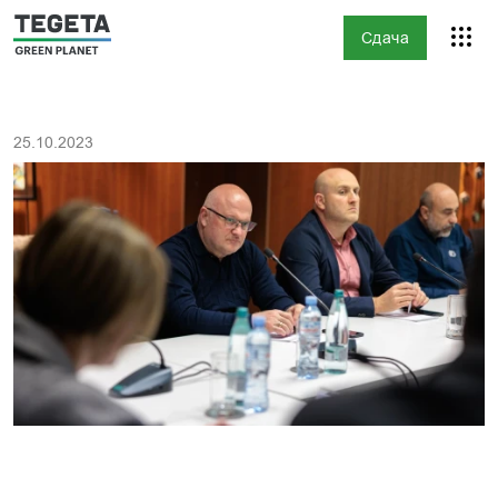
Сдача
25.10.2023