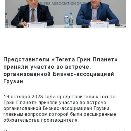
Представители «Тегета Грин Планет»
приняли участие во встрече,
организованной Бизнес-ассоциацией
Грузии
19 октября 2023 года представители «Тегета
Грин Планет» приняли участие во встрече,
организованной Бизнес-ассоциацией Грузии,
главным вопросом которой были расширенные
обязательства производителя.