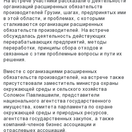
На встрече участники рассказали о деятельности
организаций расширенных обязательств
производителей Грузии, шагах, предпринятых ими
в этой области, и проблемах, с которыми
сталкиваются организации расширенных
обязательств производителей. На встрече
обсуждалась деятельность действующих
перерабатывающих предприятий, методы
переработки, принципы сбора отходов и
связанные с этим проблемные вопросы и пути их
решения.
Вместе с организациями расширенных
обязательств производителей, на встрече также
присутствовали заместитель министра охраны
окружающей среды и сельского хозяйства
Соломон Павлиашвили, представители
национального агентства государственного
имущества, комитета парламента по охране
окружающей среды и природных ресурсов,
агентства государственных закупок, а также
компаний-членов бизнес ассоциации и
отраслевыех ассоциаций.