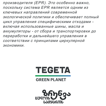
производителя (EPR). Это особенно важно,
поскольку система EPR является одним из
ключевых направлений современной
экологической политики и обеспечивает полный
цикл управления специфическими отходами -
включая использованные шины, масла и
аккумуляторы - от сбора и транспортировки до
переработки и дальнейшего управления в
соответствии с принципами циркулярной
экономики.