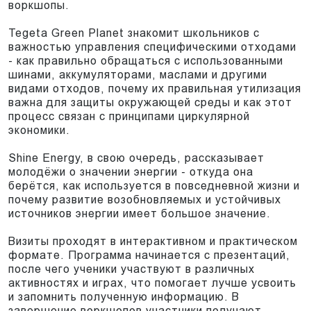
воркшопы.
Tegeta Green Planet знакомит школьников с
важностью управления специфическими отходами
- как правильно обращаться с использованными
шинами, аккумуляторами, маслами и другими
видами отходов, почему их правильная утилизация
важна для защиты окружающей среды и как этот
процесс связан с принципами циркулярной
экономики.
Shine Energy, в свою очередь, рассказывает
молодёжи о значении энергии - откуда она
берётся, как используется в повседневной жизни и
почему развитие возобновляемых и устойчивых
источников энергии имеет большое значение.
Визиты проходят в интерактивном и практическом
формате. Программа начинается с презентаций,
после чего ученики участвуют в различных
активностях и играх, что помогает лучше усвоить
и запомнить полученную информацию. В
завершение воркшопов участники получают