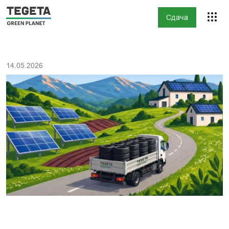
Сдача
14.05.2026