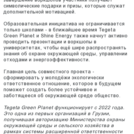
символические подарки и призы, которые служат
дополнительной мотивацией.
Образовательная инициатива не ограничивается
только школами - в ближайшее время Tegeta
Green Planet и Shine Energy также начнут активно
проводить презентации и воркшопы в
университетах, чтобы ещё шире распространять
знания об охране окружающей среды, управлении
отходами и энергоэффективности.
Главная цель совместного проекта -
сформировать у молодёжи экологически
ответственное отношение, которое в будущем
поможет создать более устойчивое и
заботящееся об окружающей среде общество.
Tegeta Green Planet функционирует с 2022 года.
Это одна из первых организаций в Грузии,
получившая авторизацию Министерства охраны
окружающей среды и сельского хозяйства в
рамках системы расширенной ответственности