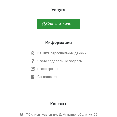
Услуга
Сдача отходов
Информация
Защита персональных данных
Часто задаваемые вопросы
Партнерство
Соглашения
Контакт
Тбилиси, Аллея им. Д. Агмашенебели №129