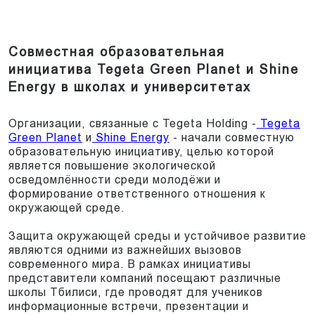
Совместная образовательная
инициатива Tegeta Green Planet и Shine
Energy в школах и университетах
Организации, связанные с Tegeta Holding -
Tegeta
Green Planet
и
Shine Energy
- начали совместную
образовательную инициативу, целью которой
является повышение экологической
осведомлённости среди молодёжи и
формирование ответственного отношения к
окружающей среде.
Защита окружающей среды и устойчивое развитие
являются одними из важнейших вызовов
современного мира. В рамках инициативы
представители компаний посещают различные
школы Тбилиси, где проводят для учеников
информационные встречи, презентации и