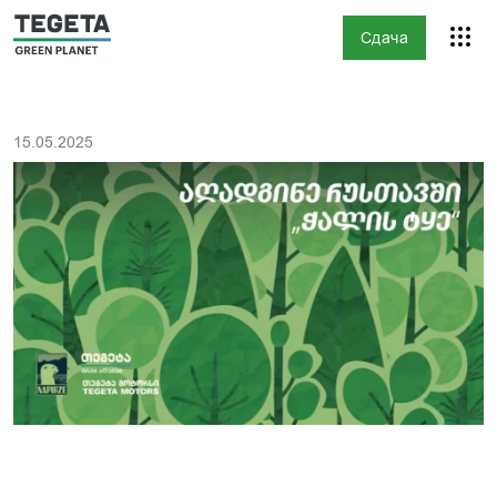
Сдача
15.05.2025