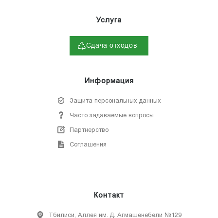
Услуга
Сдача отходов
Информация
Защита персональных данных
Часто задаваемые вопросы
Партнерство
Соглашения
Контакт
Тбилиси, Аллея им. Д. Агмашенебели №129