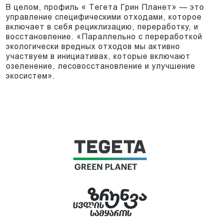
В целом, профиль « Тегета Грин Планет» — это
управление специфическими отходами, которое
включает в себя рециклизацию, переработку, и
восстановление. «Параллельно с переработкой
экологически вредных отходов мы активно
участвуем в инициативах, которые включают
озеленение, лесовосстановление и улучшение
экосистем».