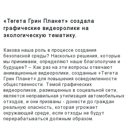
«Тегета Грин Планет» создала
графические видеоролики на
экологическую тематику.
Какова наша роль в процессе создания
безопасной среды? Насколько решения, которые
мы принимаем, определяют наше благополучие и
будущее? – Как раз на эти вопросы отвечают
анимационные видеоролики, созданные «Тегета
Грин Планет» для повышения осведомленности
общественности. Темой графических
видеороликов, размещенных в социальной сети,
является неправильная утилизация автомобильных
отходов, и они призваны - донести до граждан
реальную опасность, которая угрожает
окружающей среде, если отходы не будут
перерабатываться должным образом.