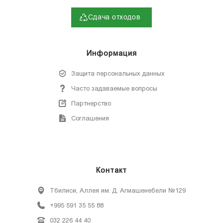
Сдача отходов
Информация
Защита персональных данных
Часто задаваемые вопросы
Партнерство
Соглашения
Контакт
Тбилиси, Аллея им. Д. Агмашенебели №129
+995 591 35 55 88
032 226 44 40