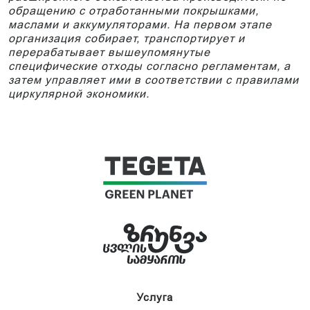
обращению с отработанными покрышками,
маслами и аккумуляторами. На первом этапе
организация собирает, транспортирует и
перерабатывает вышеупомянутые
специфические отходы согласно регламентам, а
затем управляет ими в соответствии с правилами
циркулярной экономики.
Услуга