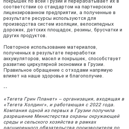
покрышек по всей Грузии и перерабатывает их в
соответствии со стандартом на партнерском
лицензированном предприятии, а полученные в
результате ресурсы используются для
производства систем изоляции, велосипедных
дорожек, детских площадок, резины, брусчатки и
других продуктов.
Повторное использование материалов,
полученных в результате переработки
аккумуляторов, масел и покрышек, способствует
развитию циркулярной экономики в Грузии.
Правильное обращение с отходами напрямую
влияет на наше здоровье и благополучие.
--
«Тегета Грин Планет» – организация, входящая в
«Тегета Холдинг», и работающая с 2022 года.
Компания одной из первых в Грузии получила
разрешение Министерства охраны окружающей
среды и сельского хозяйства в рамках
расширенного обязательства производителя по