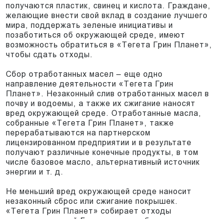
получаются пластик, свинец и кислота. Граждане,
желающие внести свой вклад в создание лучшего
мира, поддержать зеленые инициативы и
позаботиться об окружающей среде, имеют
возможность обратиться в «Тегета Грин Планет»,
чтобы сдать отходы.
Сбор отработанных масел – еще одно
направление деятельности «Тегета Грин
Планет». Незаконный слив отработанных масел в
почву и водоемы, а также их сжигание наносят
вред окружающей среде. Отработанные масла,
собранные «Тегета Грин Планет», также
перерабатываются на партнерском
лицензированном предприятии и в результате
получают различные конечные продукты, в том
числе базовое масло, альтернативный источник
энергии и т. д.
Не меньший вред окружающей среде наносит
незаконный сброс или сжигание покрышек.
«Тегета Грин Планет» собирает отходы