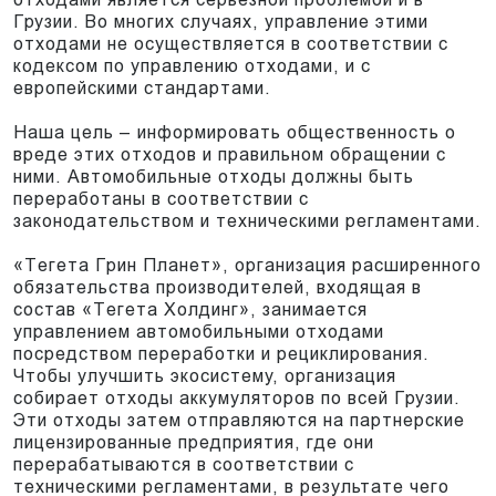
Грузии. Во многих случаях, управление этими
отходами не осуществляется в соответствии с
кодексом по управлению отходами, и с
европейскими стандартами.
Наша цель – информировать общественность о
вреде этих отходов и правильном обращении с
ними. Автомобильные отходы должны быть
переработаны в соответствии с
законодательством и техническими регламентами.
«Тегета Грин Планет», организация расширенного
обязательства производителей, входящая в
состав «Тегета Холдинг», занимается
управлением автомобильными отходами
посредством переработки и рециклирования.
Чтобы улучшить экосистему, организация
собирает отходы аккумуляторов по всей Грузии.
Эти отходы затем отправляются на партнерские
лицензированные предприятия, где они
перерабатываются в соответствии с
техническими регламентами, в результате чего