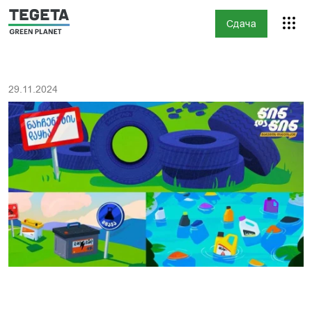
Сдача
29.11.2024