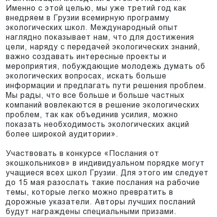
Именно с этой целью, мы уже третий год как
внедряем в Грузии всемирную программу
экологических школ. Международный опыт
наглядно показывает нам, что для достижения
цели, наряду с передачей экологических знаний,
важно создавать интересные проекты и
мероприятия, побуждающие молодежь думать об
экологических вопросах, искать больше
информации и предлагать пути решения проблем.
Мы рады, что все больше и больше частных
компаний вовлекаются в решение экологических
проблем, так как объединив усилия, можно
показать необходимость экологических акций
более широкой аудитории».
Участвовать в конкурсе «Послания от
экошкольников» в индивидуальном порядке могут
учащиеся всех школ Грузии. Для этого им следует
до 15 мая разослать такие послания на рабочие
темы, которые легко можно превратить в
дорожные указатели. Авторы лучших посланий
будут награждены специальными призами.