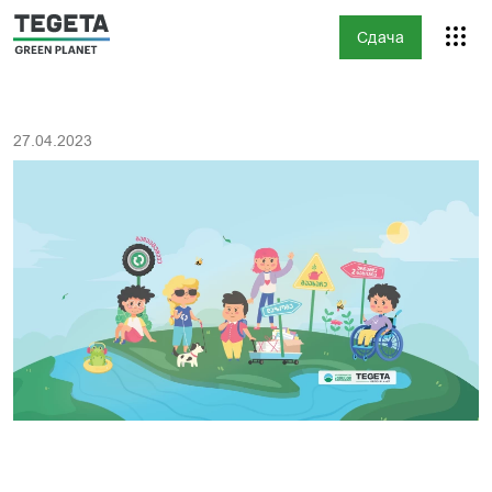
Сдача
27.04.2023