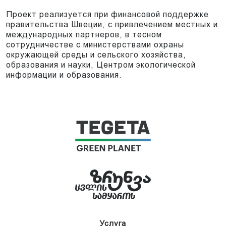
Проект реализуется при финансовой поддержке
правительства Швеции, с привлечением местных и
международных партнеров, в тесном
сотрудничестве с министерствами охраны
окружающей среды и сельского хозяйства,
образования и науки, Центром экологической
информации и образования.
Услуга