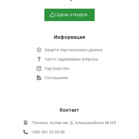
Сдача отходов
Информация
Защита персональных данных
Часто задаваемые вопросы
Партнерство
Соглашения
Контакт
Тбилиси, Аллея им. Д. Агмашенебели №129
+995 591 35 55 88