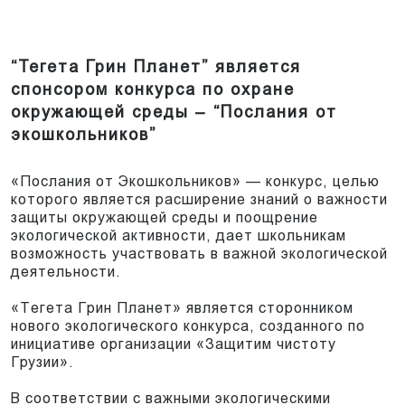
“Тегета Грин Планет” является
спонсором конкурса по охране
окружающей среды – “Послания от
экошкольников”
«Послания от Экошкольников» — конкурс, целью
которого является расширение знаний о важности
защиты окружающей среды и поощрение
экологической активности, дает школьникам
возможность участвовать в важной экологической
деятельности.
«Тегета Грин Планет» является сторонником
нового экологического конкурса, созданного по
инициативе организации «Защитим чистоту
Грузии».
В соответствии с важными экологическими