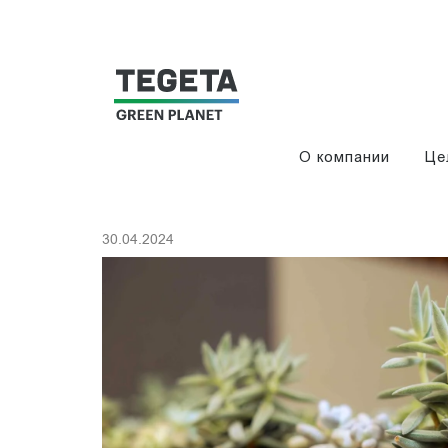
О компании
Це
30.04.2024