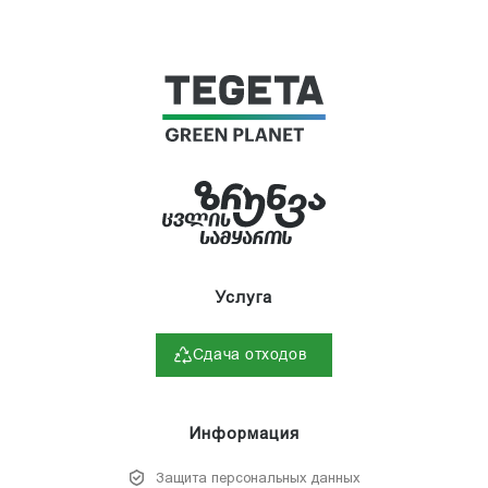
Услуга
Сдача отходов
Информация
Защита персональных данных