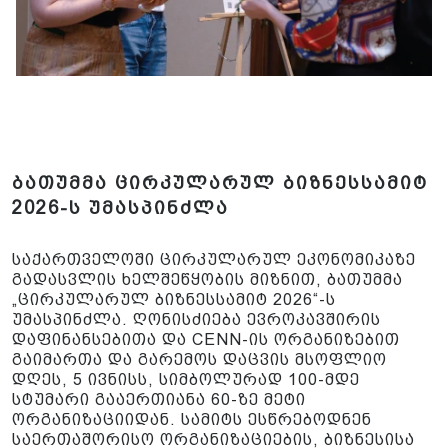
ბათუმმა ცირკულარულ ბიზნესსამიტ
2026-ს უმასპინძლა
საქართველოში ცირკულარულ ეკონომიკაზე
გადასვლის ხელშეწყობის მიზნით, ბათუმმა
„ცირკულარულ ბიზნესსამიტ 2026“-ს
უმასპინძლა. ღონისძიება ევროკავშირის
დაფინანსებითა და CENN-ის ორგანიზებით
გაიმართა და გარემოს დაცვის მსოფლიო
დღეს, 5 ივნისს, სიმბოლურად 100-მდე
სტუმარი გააერთიანა 60-ზე მეტი
ორგანიზაციიდან. სამიტს ესწრებოდნენ
საერთაშორისო ორგანიზაციების, ბიზნესისა