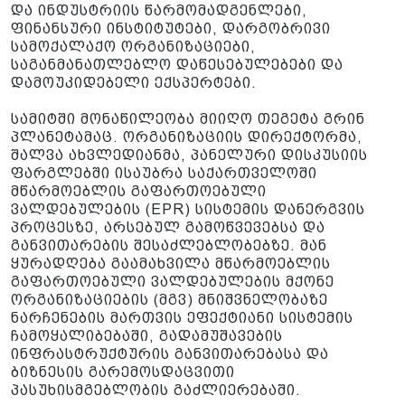
და ინდუსტრიის წარმომადგენლები,
ფინანსური ინსტიტუტები, დარგობრივი
სამოქალაქო ორგანიზაციები,
საგანმანათლებლო დაწესებულებები და
დამოუკიდებელი ექსპერტები.
სამიტში მონაწილეობა მიიღო თეგეტა გრინ
პლანეტამაც. ორგანიზაციის დირექტორმა,
შალვა ახვლედიანმა, პანელური დისკუსიის
ფარგლებში ისაუბრა საქართველოში
მწარმოებლის გაფართოებული
ვალდებულების (EPR) სისტემის დანერგვის
პროცესზე, არსებულ გამოწვევებსა და
განვითარების შესაძლებლობებზე. მან
ყურადღება გაამახვილა მწარმოებლის
გაფართოებული ვალდებულების მქონე
ორგანიზაციების (მგვ) მნიშვნელობაზე
ნარჩენების მართვის ეფექტიანი სისტემის
ჩამოყალიბებაში, გადამუშავების
ინფრასტრუქტურის განვითარებასა და
ბიზნესის გარემოსდაცვითი
პასუხისმგებლობის გაძლიერებაში.