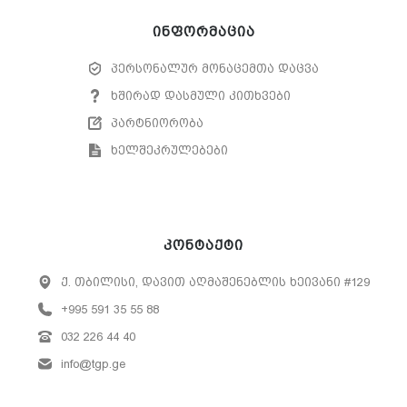
ინფორმაცია
პერსონალურ მონაცემთა დაცვა
ხშირად დასმული კითხვები
პარტნიორობა
ხელშეკრულებები
კონტაქტი
ქ. თბილისი, დავით აღმაშენებლის ხეივანი #129
+995 591 35 55 88
032 226 44 40
info@tgp.ge