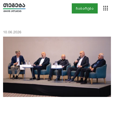
ჩაბარება
10.06.2026