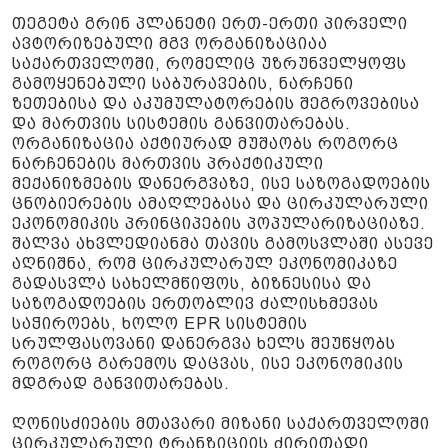
თეგეტა გრინ პლანეტი ერთ-ერთი პირველი
ავტორიზებული მგვ ორგანიზაციაა
საქართველოში, რომელიც უზრუნველყოფს
გამოყენებული საბურავების, ნარჩენი
ზეთებისა და აკუმულატორების შეგროვებისა
და მართვის სისტემის განვითარებას.
ორგანიზაცია აქტიურად მუშაობს როგორც
ნარჩენების მართვის პრაქტიკული
მექანიზმების დანერგვაზე, ისე საზოგადოების
ცნობიერების ამაღლებასა და ცირკულარული
ეკონომიკის პრინციპების პოპულარიზაციაზე.
შალვა ახვლედიანმა თავის გამოსვლაში ასევე
აღნიშნა, რომ ცირკულარულ ეკონომიკაზე
გადასვლა სახელმწიფოს, ბიზნესისა და
საზოგადოების ერთობლივ ძალისხმევას
საჭიროებს, ხოლო EPR სისტემის
სრულფასოვანი დანერგვა ხელს შეუწყობს
როგორც გარემოს დაცვას, ისე ეკონომიკის
მდგრად განვითარებას.
ღონისძიების მთავარი მიზანი საქართველოში
ცირკულარული ტრანზიციის ძირითადი