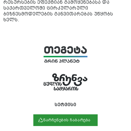
რესურსების ეფექტიან გამოყენებასა და
საქართველოში ცირკულარული
ბიზნესმოდელების განვითარებას უწყობს
ხელს.
სერვისი
ნარჩენების ჩაბარება