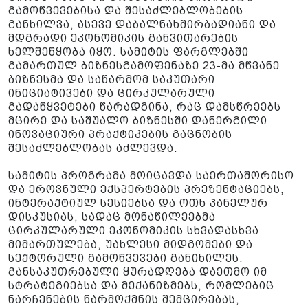
გამოწვევებისა და შესაძლებლობების
განხილვა, ასევე დაბალნახშირბადიანი და
მდგრადი ეკონომიკის განვითარების
ხელშეწყობა იყო. სამიტის ფარგლებში
გამართულ ბიზნესგამოფენაზე 23-მა მწვანე
ბიზნესმა და საწარმომ საკუთარი
ინიციატივები და ცირკულარული
გადაწყვეტები წარადგინა, რაც დამსწრეებს
მცირე და საშუალო ბიზნესში დანერგილი
ინოვაციური პრაქტიკების გაცნობის
შესაძლებლობას აძლევდა.
სამიტის პროგრამა მოიცავდა საერთაშორისო
და ეროვნული ექსპერტების პრეზენტაციებს,
ინტერაქტიულ სესიებსა და ოთხ პანელურ
დისკუსიას, სადაც მონაწილეებმა
ცირკულარული ეკონომიკის სხვადასხვა
მიმართულება, უახლესი მიდგომები და
სექტორული გამოწვევები განიხილეს.
განსაკუთრებული ყურადღება დაეთმო იმ
სტრატეგიებსა და მექანიზმებს, რომლებიც
ნარჩენების წარმოქმნის შემცირებას,