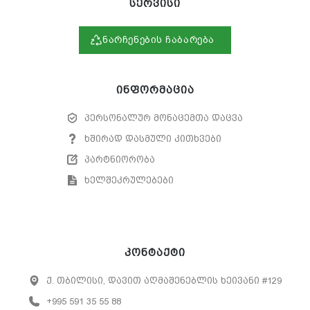
სერვისი
ნარჩენების ჩაბარება
ინფორმაცია
პერსონალურ მონაცემთა დაცვა
ხშირად დასმული კითხვები
პარტნიორობა
ხელშეკრულებები
კონტაქტი
ქ. თბილისი, დავით აღმაშენებლის ხეივანი #129
+995 591 35 55 88