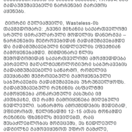
გადაუმუშავებელი ნარჩენები გარემოს
აყენებს.
გიორგი გულიაშვილი, Wasteless-ის
თავმჯდომარე: „ჩვენი მიზანია საქართველოში
სრული ცირკულარული მოდელის დანერგვა –
ნარჩენების შეგროვებიდან გადამუშავებამდე
და გადამუშავებული ნედლეულის ეფექტიან
გამოყენებამდე. მიმდინარე წლის
შემოდგომიდან საქართველოში ამოქმედდება
პირველი მაღალტექნოლოგიური საბურავების
გადამმუშავებელი საწარმო, რომელიც
ქვეყანაში შეგროვებული გამოყენებული
საბურავების გადამუშავებას უზრუნველყოფს.
გადამუშავებული რეზინის ასფალტში
გამოყენება კონკრეტული პასუხია იმ
კითხვაზე, თუ რაში გამოიყენება მიღებული
ნედლეული. საწარმოს ამოქმედების შედეგად,
ვფიქრობთ, წელიწადში 12-15 ათას ტონამდე
რეზინის ფხვნილს მივიღებთ, რაც
შესაძლებლობას მოგვცემს, ეს ნედლეული
ადგილზე გამოვიყენოთ უფრო გამძლე,