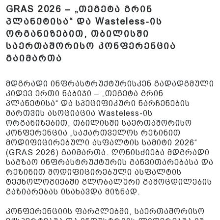
GRAS 2026 – „თეგეტა გრინ
პლანეტისა“ და Wasteless-ის
ორგანიზებით, თბილისში
საერთაშორისო კონფერენცია
გაიმართა
მდგრადი ინფრასტრუქტურისკენ გადადგმული
კიდევ ერთი ნაბიჯი – „თეგეტა გრინ
პლანეტისა“ და სპეციფიკური ნარჩენების
მართვის ასოციაცია Wasteless-ის
ორგანიზებით, თბილისში საერთაშორისო
კონფერენცია „საქართველოს რეზინით
მოდიფიცირებული ასფალტის სამიტი 2026“
(GRAS 2026) გაიმართა. ღონისძიება მდგრადი
საგზაო ინფრასტრუქტურის განვითარებასა და
რეზინით მოდიფიცირებული ასფალტის
ტექნოლოგიებში გლობალური გამოცდილების
გაზიარებას ისახავდა მიზნად.
კონფერენციის ფარგლებში, საერთაშორისო