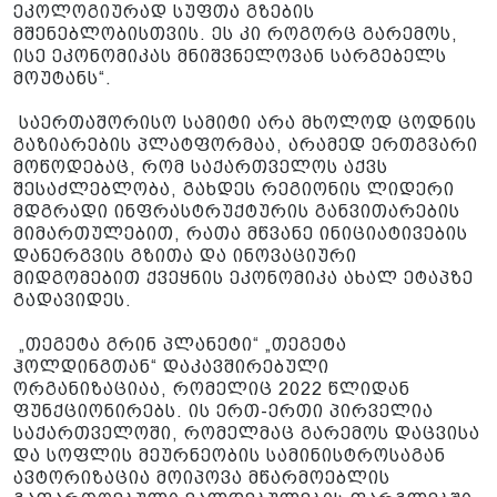
ეკოლოგიურად სუფთა გზების
მშენებლობისთვის. ეს კი როგორც გარემოს,
ისე ეკონომიკას მნიშვნელოვან სარგებელს
მოუტანს“.
საერთაშორისო სამიტი არა მხოლოდ ცოდნის
გაზიარების პლატფორმაა, არამედ ერთგვარი
მოწოდებაც, რომ საქართველოს აქვს
შესაძლებლობა, გახდეს რეგიონის ლიდერი
მდგრადი ინფრასტრუქტურის განვითარების
მიმართულებით, რათა მწვანე ინიციატივების
დანერგვის გზითა და ინოვაციური
მიდგომებით ქვეყნის ეკონომიკა ახალ ეტაპზე
გადავიდეს.
„თეგეტა გრინ პლანეტი“ „თეგეტა
ჰოლდინგთან“ დაკავშირებული
ორგანიზაციაა, რომელიც 2022 წლიდან
ფუნქციონირებს. ის ერთ-ერთი პირველია
საქართველოში, რომელმაც გარემოს დაცვისა
და სოფლის მეურნეობის სამინისტროსაგან
ავტორიზაცია მოიპოვა მწარმოებლის