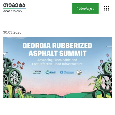
ჩაბარება
30.03.2026