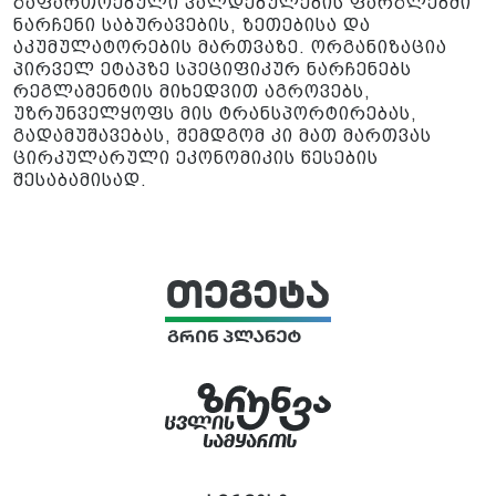
გაფართოებული ვალდებულების ფარგლებში
ნარჩენი საბურავების, ზეთებისა და
აკუმულატორების მართვაზე. ორგანიზაცია
პირველ ეტაპზე სპეციფიკურ ნარჩენებს
რეგლამენტის მიხედვით აგროვებს,
უზრუნველყოფს მის ტრანსპორტირებას,
გადამუშავებას, შემდგომ კი მათ მართვას
ცირკულარული ეკონომიკის წესების
შესაბამისად.