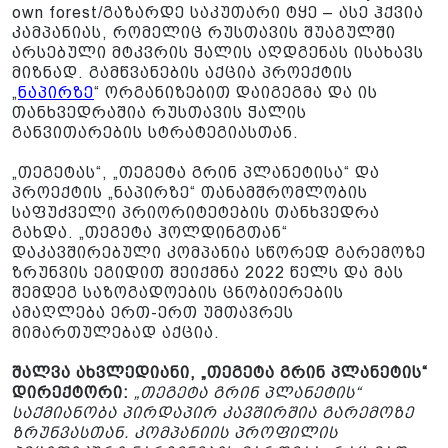
own forest/გაზარდე საკუთარი ტყე – ასე ჰქვია
კამპანიას, რომელიც რუსთავის შუაგულში
არსებული მტკვრის ჭალის აღდგენას ისახავს
მიზნად. გამწვანების აქცია პროექტის
„
ნაპირზე
“ ორგანიზებით დაიგეგმა და ის
თანხვედრაშია რუსთავის ჭალის
განვითარების სტრატეგიასთან.
„თეგეტას“, „თეგეტა გრინ პლანეტისა“ და
პროექტის „ნაპირზე“ თანამშრომლობის
საფუძველი პრიორიტეტების თანხვედრა
გახდა. „თეგეტა ჰოლდინგთან“
დაკავშირებული კომპანია სწორედ გარემოზე
ზრუნვის ეგიდით შეიქმნა 2022 წელს და მას
შემდეგ საზოგადოების ცნობიერების
ამაღლება ერთ-ერთ უმთავრეს
მიმართულებად აქცია.
შალვა ახვლედიანი, „თეგეტა გრინ პლანეტის“
დირექტორი:
„თეგეტა გრინ პლანეტის“
საქმიანობა პირდაპირ კავშირშია გარემოზე
ზრუნვასთან. კომპანიის პროფილის