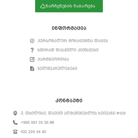
ნარჩენების ჩაბარება
ინფორმაცია
პერსონალურ მონაცემთა დაცვა
ხშირად დასმული კითხვები
პარტნიორობა
ხელშეკრულებები
კონტაქტი
ქ. თბილისი, დავით აღმაშენებლის ხეივანი #129
+995 591 35 55 88
032 226 44 40