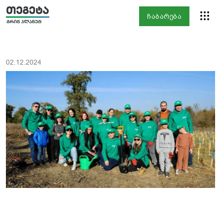
ჩაბარება
02.12.2024