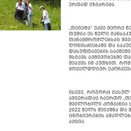
ერთად იზიარებს.
„თეგეტა“ უკვე მეორე 
თუმცა ეს წელი განსაკ
თანამშრომლებსაც მივ
ღონისძიებაში და საკ
დასუფთავების საქმეშ
მსგავს აქტივობებში 
შეაქვს იმ კუთხით, რომ
ყოველდღიურ ეკოჩვევა
ისევე, როგორც გასულ
ამჯერადაც ჩაერთო „თ
შვილობილი კომპანია 
2022 წელს შეიქმნა და
ცნობიერების ამაღლებ
აქცია.