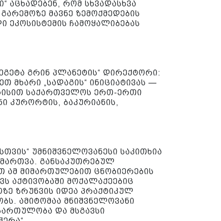
ი“ აცხადებენ, რომ სხვადასხვა
გარემოზე მავნე ზემოქმედების
ღი ეკოსისტემის ჩამოყალიბებას
ეგეტა გრინ პლანეტის“ დირექტორი:
ეთ მხარი „სადაგის“ ინიციატივას —
ისით საქართველოს ერთ-ერთი
ი კურორტის, ბაკურიანის,
სთვის“ უმნიშვნელოვანესი საკითხია
 მართვა. განსაკუთრებულ
ბთ ამ მიმართულებით ცნობიერების
ვს აქტივობაში მოქალაქეებიც
ოზე ზრუნვის იდეა პრაქტიკულ
ბს. ამიტომაა მნიშვნელოვანი
ჩართულობა და მსგავსი
ჭერა“.