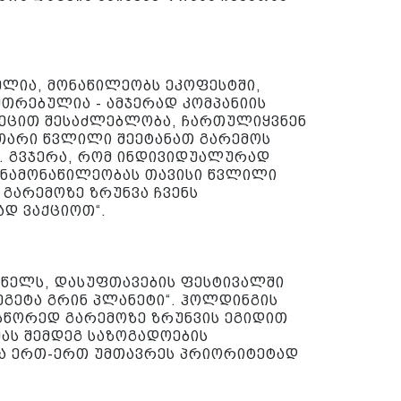
წელია, მონაწილეობს ეკოფესტში,
უთრებულია - ამჯერად კომპანიის
ეცით შესაძლებლობა, ჩართულიყვნენ
უთარი წვლილი შეეტანათ გარემოს
ი. გვჯერა, რომ ინდივიდუალურად
თანამონაწილეობას თავისი წვლილი
 გარემოზე ზრუნვა ჩვენს
დ ვაქციოთ“.
 წელს, დასუფთავების ფესტივალში
ეგეტა გრინ პლანეტი“. ჰოლდინგის
სწორედ გარემოზე ზრუნვის ეგიდით
 მას შემდეგ საზოგადოების
ა ერთ-ერთ უმთავრეს პრიორიტეტად