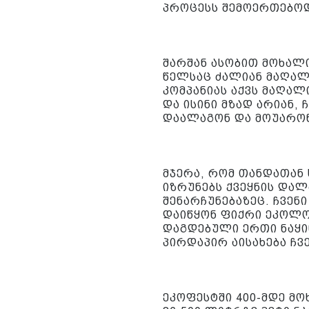
პროცესს შემოერთებოდ
შარშან ასობით მოხალ
წელსაც ძალიან მაღალ
კომპანიას აქვს მაღა
და ისინი მზად არიან, 
დაალაგონ და მოუარონ 
მჯერა, რომ თანდათან
იზრუნებს ქვეყნის დალ
შენარჩუნებაზეც. ჩვენი
დაიწყონ ფიქრი ეკოლო
დაგდებული ერთი ნაყი
პირდაპირ აისახება ჩვ
ეკოფესტში 400-მდე მ