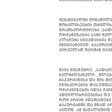
ფესტივალში მონაწილე
მოხალისეების თბილის
ტრანსპორტირება „სად
ორგანიზაცია სამი წელ
ალაგებს სხვადასხვა 
ინიციატივით, ბაკური
პირველად შარშან გაი
მაია მესტუმრე, „სადაგ
ხელმძღვანელი: „წლევ
ბაკურიანისა და მის მ
გზისპირების დასუფთა
ორგანიზების იდეა გაჩნ
ადგილობრივებისა თუ 
რომ არიან ადამიანები
ბაკურიანში და მზად ა
აიღონ. ამ მაგალითით 