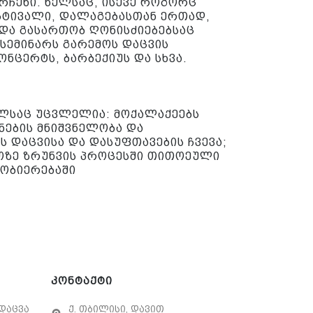
არჩენი. წელსაც, ისევე როგორც
სტივალი, დალაგებასთან ერთად,
 და გასართობ ღონისძიებებსაც
 სემინარს გარემოს დაცვის
ონცერტს, ბარბექიუს და სხვა.
ელსაც უცვლელია: მოქალაქეებს
ნების მნიშვნელობა და
 დაცვისა და დასუფთავების ჩვევა;
ოზე ზრუნვის პროცესში თითოეული
ნობიერებაში
კონტაქტი
დაცვა
ქ. თბილისი, დავით