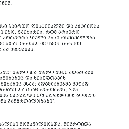
ნენ.
ისე ჩაერთო ფესტივალში და აქტივობა
ი იყო. გვიხარია, რომ არაერთ
ლი კორპორაციული პასუხისმგებლობა
ჩვენთან ერთად თუ ჩვენ გარეშე
ამ ქვეყანას.
 სულ უფრო და უფრო მეტი ადამიანი
აგებაზეც და სისუფთავის
 მიზანიც ესაა: ადამიანებმა მეტად
გიაზე და გააცნობიერონ, რომ
ნის ქაღალდი თუ პლასტიკის ბოთლი
ენს ჯანმრთელობაზე“.
ოხალისე მონაწილეობდა. შეგროვდა