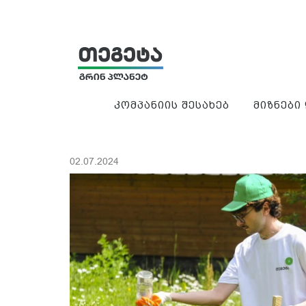
კომპანიის შესახებ
მიზნები
02.07.2024