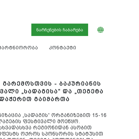
ნარჩენების ჩაბარება
პარტნიორობა
კონტაქტი
 გარემოსთვის - ბაკურიანის
ვალი „სადაგისა“ და „თეგეტა
დაჭერით გაიმართა
ზაცია „სადაგის“ ორგანიზებით 15-16
ლაგების ფესტივალი მოეწყო.
 სხვადასხვა რეგიონიდან ასობით
ოფესტს ოქროს სპონსორის სტატუსით