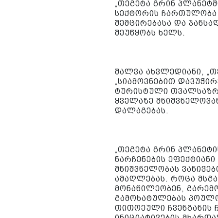
„თეგეტა გრინ პლანეტშ
სექტორის ჩართულობა 
შემცირებასა და ჯანსა
შეუწყობს ხელს.
შალვა ახვლედიანი, „თ
„სიამოვნებით დავუჭირ
ტურისტული თვალსაზრ
ყველაზე მნიშვნელოვან
დალაგებას.
„თეგეტა გრინ პლანეტი
ნარჩენების ეფექტიანი
მნიშვნელობას ვანიჭე
ამაღლებას. როცა მსგა
მონაწილეობენ, გარემ
გამოხატულებას პოულო
თითოეული ჩვენგანის 
ინიციატივების მხარდა