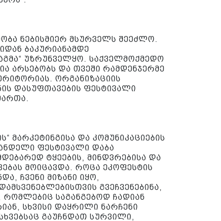
ობა ნებისმიერ მსურველს შეეძლო.
იდან ბაკურიანამდე
აგმა“ უზრუნველყო. საქველმოქმედო
ია არსებობს და თვეში რამდენჯერმე
ტერიტორიას. ორგანიზაციის
ანის დასუფთავების ფესტივალი
მართა.
ის“ მარკეტინგისა და კომუნიკაციების
ანდელი ფესტივალი დაბა
იმდებარედ ტყეების, მინდვრებისა და
ვებას მოიცავდა. როცა ეკოფესტის
და, ჩვენი მიზანი იყო,
დამსვენებლებისთვის გვეჩვენებინა,
, რომლებიც საგანგებოდ ჩადიან
რიან, სხვისი დაყრილი ნარჩენი
სხვებსაც გაუჩნდათ სურვილი,