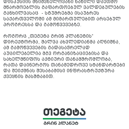
დისკუსიის მნიშვნელოვანი ნაწილი დაეთმო
მწარმოებლის გაფართოებულ ვალდებულების
განხილვასაც - სტუმრებმა ისაუბრეს
საქართველოში ამ მიმართულებით არსებულ
პროგრესსა და გამოწვევებზე.
როგორც „თეგეტა გრინ პლანეტის“
დირექტორმა, შალვა ახვლედიანმა აღნიშნა,
ამ გამოწვევების გადასაჭრელად
აუცილებელია მგვ ორგანიზაციებისა და
სახელმწიფოს აქტიური თანამშრომლობა,
რათა დაინერგოს თანამედროვე სტანდარტები
და შეიქმნას შესაბამისი ინფრასტრუქტურა
ქვეყნის მასშტაბით.