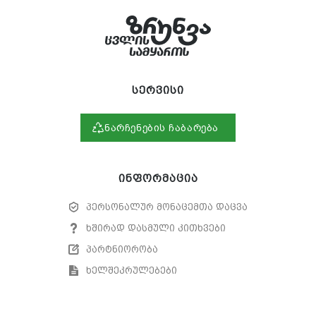
სერვისი
ნარჩენების ჩაბარება
ინფორმაცია
პერსონალურ მონაცემთა დაცვა
ხშირად დასმული კითხვები
პარტნიორობა
ხელშეკრულებები