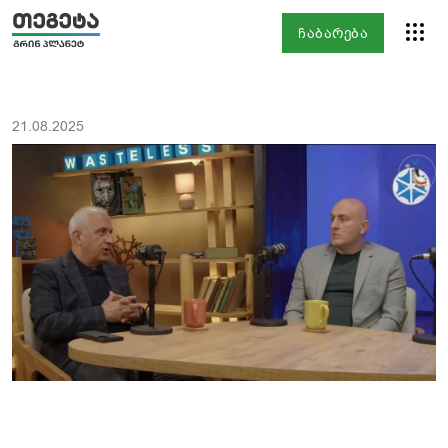
ჩაბარება
21.08.2025