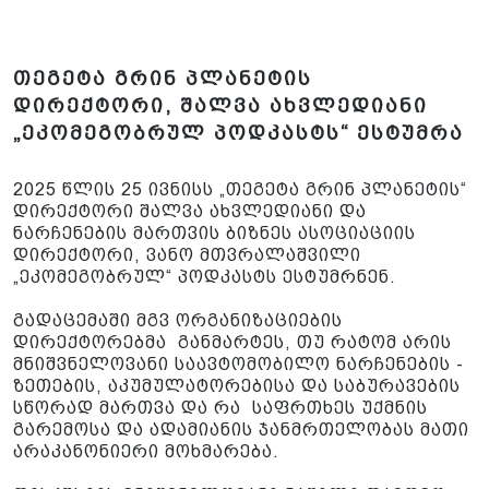
თეგეტა გრინ პლანეტის
დირექტორი, შალვა ახვლედიანი
„ეკომეგობრულ პოდკასტს“ ესტუმრა
2025 წლის 25 ივნისს „თეგეტა გრინ პლანეტის“
დირექტორი შალვა ახვლედიანი და
ნარჩენების მართვის ბიზნეს ასოციაციის
დირექტორი, ვანო მთვრალაშვილი
„ეკომეგობრულ“ პოდკასტს ესტუმრნენ.
გადაცემაში მგვ ორგანიზაციების
დირექტორებმა განმარტეს, თუ რატომ არის
მნიშვნელოვანი საავტომობილო ნარჩენების -
ზეთების, აკუმულატორებისა და საბურავების
სწორად მართვა და რა საფრთხეს უქმნის
გარემოსა და ადამიანის ჯანმრთელობას მათი
არაკანონიერი მოხმარება.