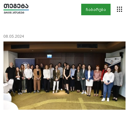
ჩაბარება
08.05.2024