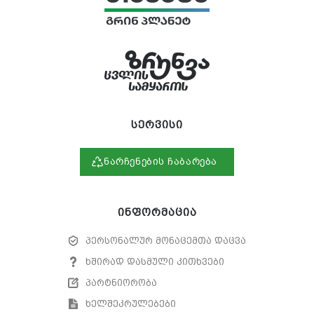
სერვისი
ნარჩენების ჩაბარება
ინფორმაცია
პერსონალურ მონაცემთა დაცვა
ხშირად დასმული კითხვები
პარტნიორობა
ხელშეკრულებები