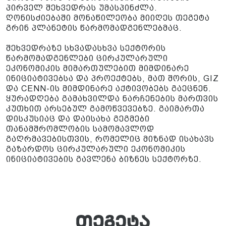
პირველ შეხვედრას უმასპინძლა.
ღონისძიებაში მონაწილეობა მიიღეს თეგეტა
გრინ პლანეტის წარმომადგენლებმაც.
შეხვედრაზე სხვადასხვა სექტორის
წარმომადგენლები ცირკულარული
ეკონომიკის მიმართულებით მიმდინარე
ინიციატივებსა და პროექტებს, მათ შორის, GIZ
და CENN-ის მიმდინარე აქტივობებს გაეცნენ.
ყურადღება გამახვილდა ნარჩენების მართვის
კუთხით არსებულ გამოწვევებზე. გაიმართა
დისკუსიაც და დაისახა გეგმები
თანამშრომლობის სამომავლოდ
გაღრმავებისთვის, რომელიც მიზნად ისახავს
გაზარდოს ცირკულარული ეკონომიკის
ინიციატივების გავლენა ბიზნეს სექტორზე.