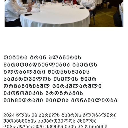
თეგეტა გრინ პლანეტის
წარმომადგენლებმა გაეროს
გლობალური შეთანხმების
საქართველოს ქსელის მიერ
ორგანიზებულ ცირკულარული
ეკონომიკის პროგრამის
შეხვედრაში მიიღეს მონაწილეობა
2024 წლის 29 აპრილს გაეროს გლობალური
შეთანხმების საქართველოს ქსელმა
ცირკულარული ეკონომიკის პროგრამის