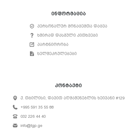
ინფორმაცია
პერსონალურ მონაცემთა დაცვა
ხშირად დასმული კითხვები
პარტნიორობა
ხელშეკრულებები
კონტაქტი
ქ. თბილისი, დავით აღმაშენებლის ხეივანი #129
+995 591 35 55 88
032 226 44 40
info@tgp.ge