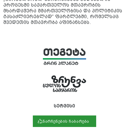
პროცესში საქართველოს მთავრობის
მხარდაჭერა მმართველობისა და პოლიტიკის
გასაძლიერებლად“ ფარგლებში, რომელსაც
შვედეთის მთავრობა აფინანსებს.
სერვისი
ნარჩენების ჩაბარება