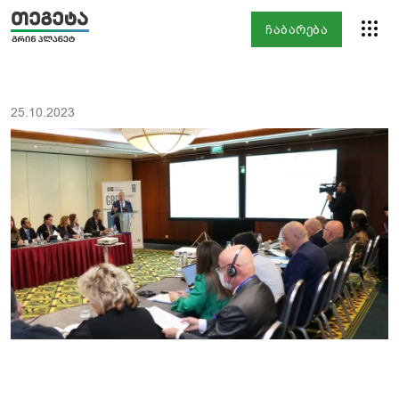
ჩაბარება
25.10.2023