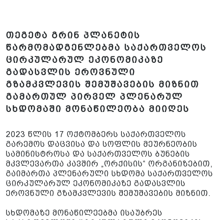
თეგეტა გრინ პლანეტის
წარმომადგენლებმა საქართველოს
ცირკულარულ ეკონომიკაზე
გადასვლის ეროვნული
გზამკვლევის შემუშავების მიზნით
გამართულ პირველ პლენარულ
სხდომაში მონაწილეობა მიიღეს
2023 წლის 17 ოქტომბერს საქართველოს
გარემოს დაცვისა და სოფლის მეურნეობის
სამინისტროსა და საქართველოს ბუნების
მკვლევართა კავშირ „ორქისის“ ორგანიზებით,
გაიმართა პლენარული სხდომა საქართველოს
ცირკულარულ ეკონომიკაზე გადასვლის
ეროვნული გზამკვლევის შემუშავების მიზნით.
სხდომაზე მონაწილეებმა ისაუბრეს