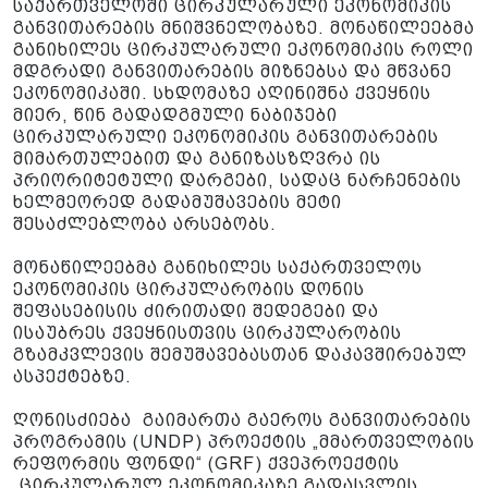
საქართველოში ცირკულარული ეკონომიკის
განვითარების მნიშვნელობაზე. მონაწილეებმა
განიხილეს ცირკულარული ეკონომიკის როლი
მდგრადი განვითარების მიზნებსა და მწვანე
ეკონომიკაში. სხდომაზე აღინიშნა ქვეყნის
მიერ, წინ გადადგმული ნაბიჯები
ცირკულარული ეკონომიკის განვითარების
მიმართულებით და განიზასზღვრა ის
პრიორიტეტული დარგები, სადაც ნარჩენების
ხელმეორედ გადამუშავების მეტი
შესაძლებლობა არსებობს.
მონაწილეებმა განიხილეს საქართველოს
ეკონომიკის ცირკულარობის დონის
შეფასებისის ძირითადი შედეგები და
ისაუბრეს ქვეყნისთვის ცირკულარობის
გზამკვლევის შემუშავებასთან დაკავშირებულ
ასპექტებზე.
ღონისძიება გაიმართა გაეროს განვითარების
პროგრამის (UNDP) პროექტის „მმართველობის
რეფორმის ფონდი“ (GRF) ქვეპროექტის
„ცირკულარულ ეკონომიკაზე გადასვლის