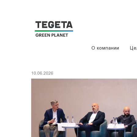
О компании
Це
10.06.2026