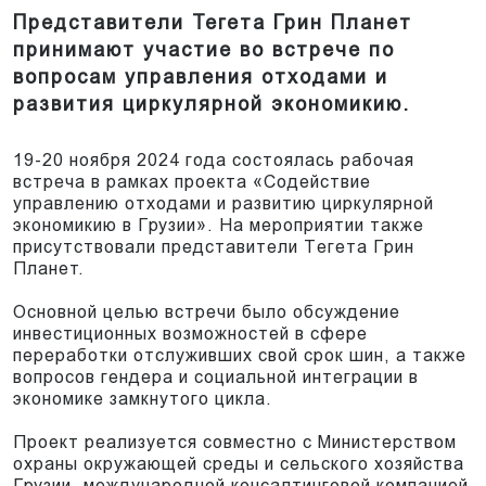
Представители Тегета Грин Планет
принимают участие во встрече по
вопросам управления отходами и
развития циркулярной экономикию.
19-20 ноября 2024 года состоялась рабочая
встреча в рамках проекта «Содействие
управлению отходами и развитию циркулярной
экономикию в Грузии». На мероприятии также
присутствовали представители Тегета Грин
Планет.
Основной целью встречи было обсуждение
инвестиционных возможностей в сфере
переработки отслуживших свой срок шин, а также
вопросов гендера и социальной интеграции в
экономике замкнутого цикла.
Проект реализуется совместно с Министерством
охраны окружающей среды и сельского хозяйства
Грузии, международной консалтинговой компанией