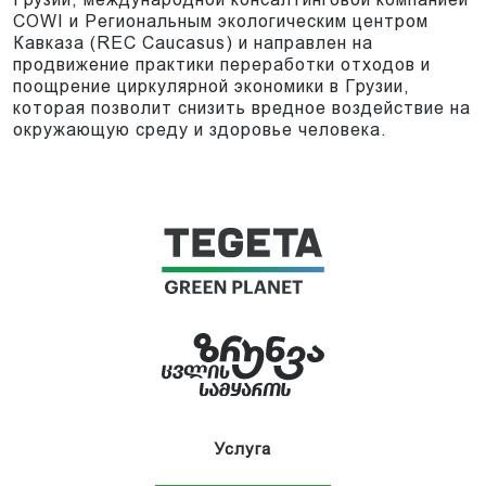
COWI и Региональным экологическим центром
Кавказа (REC Caucasus) и направлен на
продвижение практики переработки отходов и
поощрение циркулярной экономики в Грузии,
которая позволит снизить вредное воздействие на
окружающую среду и здоровье человека.
Услуга