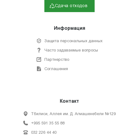
Сдача отходов
Информация
Защита персональных данных
Часто задаваемые вопросы
Партнерство
Соглашения
Контакт
Тбилиси, Аллея им. Д. Агмашенебели №129
+995 591 35 55 88
032 226 44 40