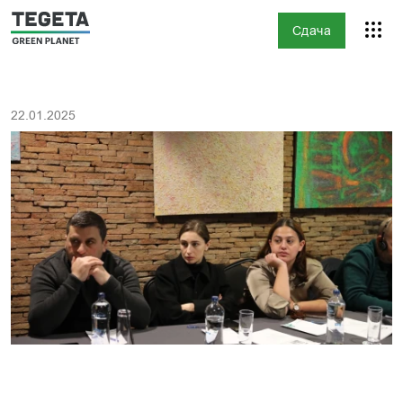
Сдача
22.01.2025