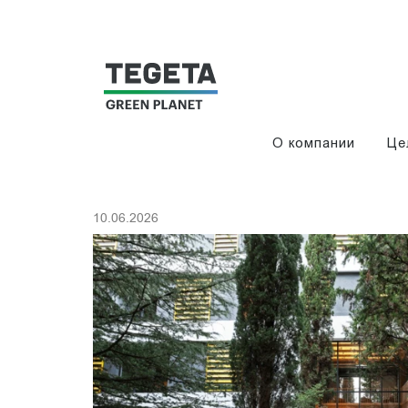
О компании
Це
10.06.2026