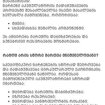
შესაბამისად.
ნარჩენი აკუმულატორის გადამუშავების
პროცესში შესაძლებელია ისეთი მასალების
ხელახლა გამოყენება, როგორიცაა:
ტყვია;
სხვადასხვა მეტალის კომპონენტი.
ეს ამცირებს გარემოს დაბინძურებას და
ბუნებრივი რესურსების მოხმარებას.
რატომ არის სწორი მართვა მნიშვნელოვანი?
სპეციფიკური ნარჩენების სწორად შეგროვება
და გადამუშავება ცირკულარული ეკონომიკის
მნიშვნელოვანი ნაწილია. როდესაც
გამოყენებული აკუმულატორები სწორად
იმართება:
მცირდება გარემოს დაბინძურება;
იზოგება რესურსები;
მცირდება ჯანმრთელობის რისკები;