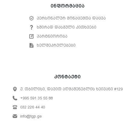
ინფორმაცია
პერსონალურ მონაცემთა დაცვა
ხშირად დასმული კითხვები
პარტნიორობა
ხელშეკრულებები
კონტაქტი
ქ. თბილისი, დავით აღმაშენებლის ხეივანი #129
+995 591 35 55 88
032 226 44 40
info@tgp.ge