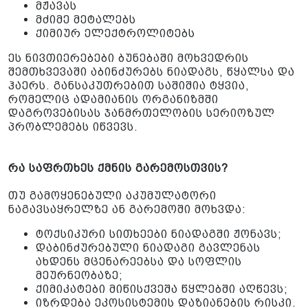
მჟავას
მძიმე მეტალებს
ქიმიურ ელექტროლიტებს
ეს ნივთიერებები ბუნებაში მოხვედრის
შემთხვევაში აბინძურებს ნიადაგს, წყალსა და
ჰაერს. განსაკუთრებით საშიშია ტყვია,
რომელიც ადამიანის ორგანიზმში
დაგროვებისას ჯანმრთელობის სერიოზულ
პრობლემებს იწვევს.
რა საფრთხეს ქმნის გარემოსთვის?
თუ გამოყენებული აკუმულატორი
ნაგავსაყრელზე ან გარემოში მოხვდა:
ტოქსიკური სითხეები ნიადაგში ჟონავს;
დაბინძურებული ნიადაგი გავლენას
ახდენს მცენარეებსა და სოფლის
მეურნეობაზე;
ქიმიკატები მიწისქვეშა წყლებში აღწევს;
იზრდება ეკოსისტემის დაზიანების რისკი.