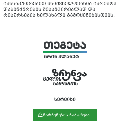
განსაკუთრებით მნიშვნელოვანია გარემოს
დაბინძურების შესამცირებლად და
რესურსების ხელახალი გამოყენებისთვის.
სერვისი
ნარჩენების ჩაბარება