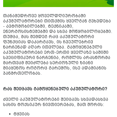
თანამედროვე ყოველდღიურობაში
აკუმულატორები თითქმის ყველგან გვხვდება
- ავტომობილებში, ტექნიკაში,
ენერგოსისტემებში და სხვა მოწყობილობებში.
თუმცა, მას შემდეგ რაც აკუმულატორი
ფუნქციას დაკარგავს, ის ჩვეულებრივ
ნარჩენად აღარ ითვლება. გამოყენებული
აკუმულატორები ერთ-ერთი ყველაზე საშიში
სპეციფიკური ნარჩენია, რომლის არასწორმა
მართვამ შეიძლება სერიოზული ზიანი
მიაყენოს როგორც გარემოს, ისე ადამიანის
ჯანმრთელობას.
რას შეიცავს გამოყენებული აკუმულატორი?
ძველი აკუმულატორები შეიცავს სხვადასხვა
სახის ტოქსიკურ ნივთიერებას, მათ შორის:
ტყვიას