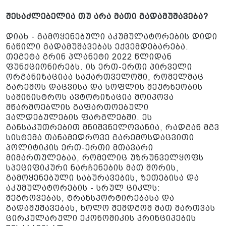
შესაძლებელია თუ არა მათი გადამუშავება?
დიახ - გამოყენებული აკუმულატორების დიდი
ნაწილი გადამუშავებას ექვემდებარება.
თეგეტა გრინ პლანეტი 2022 წლიდან
ფუნქციონირებს. ის ერთ-ერთი პირველი
ორგანიზაციაა საქართველოში, რომელმაც
გარემოს დაცვისა და სოფლის მეურნეობის
სამინისტროს ავტორიზაცია მოიპოვა
მწარმოებლის გაფართოებული
ვალდებულების ფარგლებში. ეს
განსაკუთრებით მნიშვნელოვანია, რადგან მგვ
სისტემა თანამედროვე გარემოსდაცვითი
პოლიტიკის ერთ-ერთი მთავარი
მიმართულებაა, რომელიც უზრუნველყოფს
სპეციფიკური ნარჩენების მათ შორის,
გამოყენებული საბურავების, ზეთებისა და
აკუმულატორების - სრულ ციკლს:
შეგროვებას, ტრანსპორტირებასა და
გადამუშავებას, ხოლო შემდგომ მათ მართვას
ცირკულარული ეკონომიკის პრინციპების