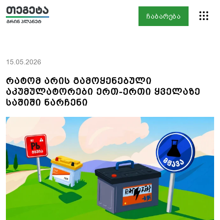
ჩაბარება
15.05.2026
რატომ არის გამოყენებული
აკუმულატორები ერთ-ერთი ყველაზე
საშიში ნარჩენი