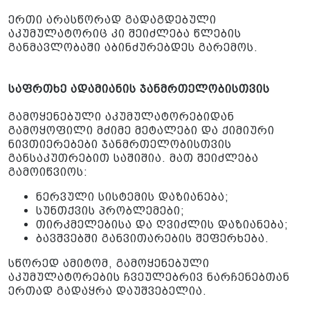
ერთი არასწორად გადაგდებული
აკუმულატორიც კი შეიძლება წლების
განმავლობაში აბინძურებდეს გარემოს.
საფრთხე ადამიანის ჯანმრთელობისთვის
გამოყენებული აკუმულატორებიდან
გამოყოფილი მძიმე მეტალები და ქიმიური
ნივთიერებები ჯანმრთელობისთვის
განსაკუთრებით საშიშია. მათ შეიძლება
გამოიწვიოს:
ნერვული სისტემის დაზიანება;
სუნთქვის პრობლემები;
თირკმელებისა და ღვიძლის დაზიანება;
ბავშვებში განვითარების შეფერხება.
სწორედ ამიტომ, გამოყენებული
აკუმულატორების ჩვეულებრივ ნარჩენებთან
ერთად გადაყრა დაუშვებელია.