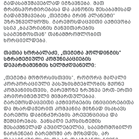
გადასამუშავებლად იგზავნება. მათ
ტრანსპორტირებასა და კანონის შესაბამისად
გადამუშავებას „თეგეტა გრინ პლანეტი“
უზრუნველყოფს. გარემოსდაცვითი აქტივობა
სსიპ „ბაკურიანის განვითარების
სააგენტოსთან“ თანამშრომლობით
ხორციელდება.
თათია ხორბალაძე, „თეგეტა ჰოლდინგის“
სტრატეგიული კომუნიკაციების
დეპარტამენტის ხელმძღვანელი:
„თეგეტა მოტორსისთვის“, როგორც მაღალი
კორპორაციული პასუხისმგებლობის მქონე
კომპანიისთვის, გარემოზე ზრუნვა ერთ-ერთი
პრიორიტეტული მიმართულებაა.
გარემოსდაცვითი აქტივობების ინიციირებითა
და მხარდაჭერით კომპანია მიზნად ისახავს
გარემოს დაბინძურების პრევენციასა და
შემცირებას. ჯანსაღი ეკოსისტემის
შესაქმნელად აუცილებელია, საავტომობილო
ნარჩენები გარემოში არ მოხვდეს, არ