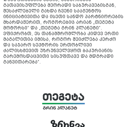
გათავისუფლება მეორადი საბურავებისგან,
შესაძლებელი გახდა ჩვენი სააგენტოს
ინიციატივითა და ისეთი სანდო პარტნიორების
მხარდაჭერით, როგორებიც არიან „თეგეტა
მოტორსი“ და „თეგეტა გრინ პლანეტი“.
ვფიქრობთ, ეს თანამშრომლობა კიდევ ერთი
მაგალითია იმისა, როგორ შეიძლება კერძო
და საჯარო სექტორის ერთობლივი
ძალისხმევით უზრუნველვყოთ ბაკურიანის
გარემოსდაცვითი სისუფთავე და მდგრადი
განვითარება“.