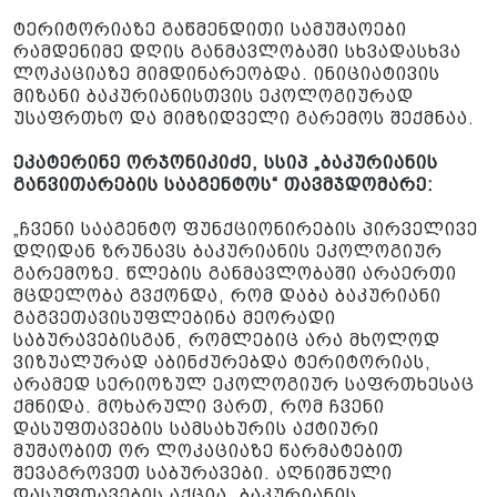
ტერიტორიაზე გაწმენდითი სამუშაოები
რამდენიმე დღის განმავლობაში სხვადასხვა
ლოკაციაზე მიმდინარეობდა. ინიციატივის
მიზანი ბაკურიანისთვის ეკოლოგიურად
უსაფრთხო და მიმზიდველი გარემოს შექმნაა.
ეკატერინე ორჯონიკიძე, სსიპ „ბაკურიანის
განვითარების სააგენტოს“ თავმჯდომარე:
„ჩვენი სააგენტო ფუნქციონირების პირველივე
დღიდან ზრუნავს ბაკურიანის ეკოლოგიურ
გარემოზე. წლების განმავლობაში არაერთი
მცდელობა გვქონდა, რომ დაბა ბაკურიანი
გაგვეთავისუფლებინა მეორადი
საბურავებისგან, რომლებიც არა მხოლოდ
ვიზუალურად აბინძურებდა ტერიტორიას,
არამედ სერიოზულ ეკოლოგიურ საფრთხესაც
ქმნიდა. მოხარული ვართ, რომ ჩვენი
დასუფთავების სამსახურის აქტიური
მუშაობით ორ ლოკაციაზე წარმატებით
შევაგროვეთ საბურავები. აღნიშნული
დასუფთავების აქცია, ბაკურიანის