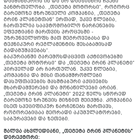
დააბინძუროს ის და არ დააზიანოს ჩვენი
ჯანმრთელობა. „თეგეტა მოტორსი“, როგორც
გარემოზე მზრუნველი კომპანია, „თეგეტა
გრინ პლანეტთან“ ერთად, უკვე წლებია,
ჩართულია საავტომობილო ნარჩენების
ეფექტიანი მართვის პროცესში -
უზრუნველყოფს მათ შეგროვებასა და
ტექნიკური რეგლამენტის შესაბამისად
გადამუშავებას“.
ბაკურიანში გარემოსდაცვით აქტივობებში
„თეგეტა მოტორსი“ და „თეგეტა გრინ პლანეტი“
პირველად არ ჩართულან. უკვე წლებია,
კომპანია და მისი თანამშრომლები
დასუფთავების მასშტაბური აქციების
მხარდამჭერები და მონაწილეები არიან.
„თეგეტა გრინ პლანეტი“ 2022 წელს სწორედ
გარემოზე ზრუნვის მიზნით შეიქმნა. კომპანია
ისეთ სპეციფიკურ ნარჩენებს მართავს,
როგორებიცაა მეორადი აკუმულატორები,
საბურავები და ზეთები.
შალვა ახვლედიანი, „თეგეტა გრინ პლანეტის“
დირექტორი: