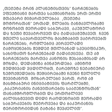
„თეგეტა გრინ პლანეტისთვის“ ნარჩენების
ეფექტიანი მართვა საქმიანობის ერთ-ერთი
მთავარი მიმართულებაა. „თეგეტა
მოტორსთან“ ერთად, წლების განმავლობაში
ტონობით მეორადი საბურავი, აკუმულატორი
და ზეთი შევაგროვეთ და გადავამუშავეთ. ჩვენ
მთელი საქართველოს მასშტაბით ვაგროვებთ
ნარჩენებს, რომლებიც პირველადი
გამოყენების შემდეგ მთლიანად სპეციფიკურ,
სახიფათო ნარჩენებად გადაიქცევა. თუ ამ
ნარჩენების მართვა კანონის შესაბამისად არ
მოხდა, დედამიწა ბინძურდება. ამიტომ
მუდმივად ვცდილობთ, გარემოზე ნეგატიური
ზემოქმედების შემცირებაში ჩვენი წვლილი
შევიტანოთ. მოხარულები ვართ, რომ ამ
მასშტაბური ინიციატივის ფარგლებში,
„ბაკურიანის განვითარების სააგენტოსთან“
თანამშრომლობით და ერთობლივი
ძალისხმევით დიდი რაოდენობით მეორადი
საბურავების შეგროვება და ბაკურიანის
ტერიტორიიდან გატანა შევძელით“.