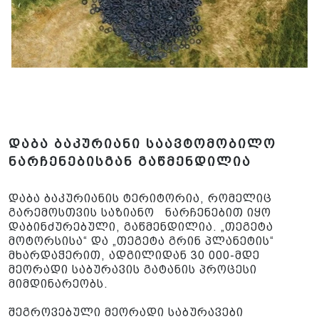
დაბა ბაკურიანი საავტომობილო
ნარჩენებისგან გაწმენდილია
დაბა ბაკურიანის ტერიტორია, რომელიც
გარემოსთვის საზიანო ნარჩენებით იყო
დაბინძურებული, გაწმენდილია. „თეგეტა
მოტორსისა“ და „თეგეტა გრინ პლანეტის“
მხარდაჭერით, ადგილიდან 30 000-მდე
მეორადი საბურავის გატანის პროცესი
მიმდინარეობს.
შეგროვებული მეორადი საბურავები