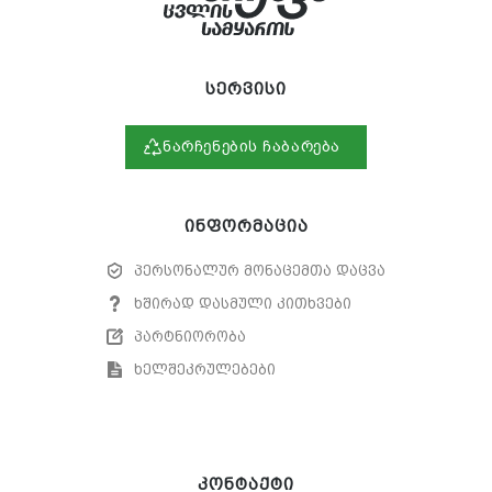
სერვისი
ნარჩენების ჩაბარება
ინფორმაცია
პერსონალურ მონაცემთა დაცვა
ხშირად დასმული კითხვები
პარტნიორობა
ხელშეკრულებები
კონტაქტი