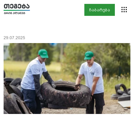
ჩაბარება
29.07.2025