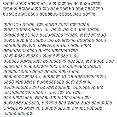
დამოკიდებულება, რომელიც მომავალში
უფრო მდგრადი და გარემოზე მზრუნველი
საზოგადოების შექმნას შეუწყობს ხელს.
თეგეტა გრინ პლანეტი 2022 წლიდან
ფუნქციონირებს. ის ერთ-ერთი პირველი
ორგანიზაციაა საქართველოში, რომელმაც
გარემოს დაცვისა და სოფლის მეურნეობის
სამინისტროს ავტორიზაცია მოიპოვა
მწარმოებლის გაფართოებული
ვალდებულების ფარგლებში. ეს
განსაკუთრებით მნიშვნელოვანია, რადგან მგვ
სისტემა თანამედროვე გარემოსდაცვითი
პოლიტიკის ერთ-ერთი მთავარი
მიმართულებაა, რომელიც უზრუნველყოფს
სპეციფიკური ნარჩენების მათ შორის,
გამოყენებული საბურავების, ზეთებისა და
აკუმულატორების - სრულ ციკლს:
შეგროვებას, ტრანსპორტირებასა და
გადამუშავებას, ხოლო შემდგომ მათ მართვას
ცირკულარული ეკონომიკის პრინციპების
შესაბამისად.