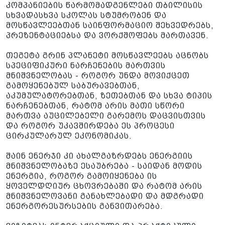
კომპანიების წარმომადგენლები თბილისის
სხვადასხვა სკოლას სტუმრობენ და
მოსწავლეებთან საინფორმაციო შეხვედრებს,
პრეზენტაციებსა და ვორქშოფებს მართავენ.
თეგეტა გრინ პლანეტი მოსწავლეებს აცნობს
სპეციფიკური ნარჩენების მართვის
მნიშვნელობას - როგორ უნდა მოვიქცეთ
გამოყენებულ საბურავებთან,
აკუმულატორებთან, ზეთებთან და სხვა ტიპის
ნარჩენებთან, რატომ არის მათი სწორი
მართვა აუცილებელი გარემოს დაცვისთვის
და როგორ უკავშირდება ეს პროცესი
ცირკულარულ ეკონომიკას.
შაინ ენერჯი კი ახალგაზრდებს ენერგიის
მნიშვნელობაზე ესაუბრება - საიდან მოდის
ენერგია, როგორ გამოიყენება ის
ყოველდღიურ ცხოვრებაში და რატომ არის
მნიშვნელოვანი განახლებადი და მდგრადი
ენერგორესურსების განვითარება.