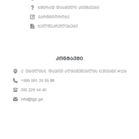
ხშირად დასმული კითხვები
პარტნიორობა
ხელშეკრულებები
კონტაქტი
ქ. თბილისი, დავით აღმაშენებლის ხეივანი #129
+995 591 35 55 88
032 226 44 40
info@tgp.ge