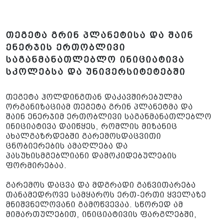
თეგეტა გრინ პლანეტისა და შაინ
ენერჯის ერთობლივი
საგანმანათლებლო ინიციატივა
სკოლებსა და უნივერსიტეტებში
თეგეტა ჰოლდინგთან დაკავშირებულმა
ორგანიზაციამ თეგეტა გრინ პლანეტმა და
შაინ ენერჯიმ ერთობლივი საგანმანათლებლო
ინიციატივა დაიწყეს, რომლის მიზანიც
ახალგაზრდებში გარემოსდაცვითი
ცნობიერების ამაღლება და
პასუხისმგებლიანი დამოკიდებულების
ფორმირებაა.
გარემოს დაცვა და მდგრადი განვითარება
თანამედროვე სამყაროს ერთ-ერთი ყველაზე
მნიშვნელოვანი გამოწვევაა. სწორედ ამ
მიმართულებით, ინიციატივის ფარგლებში,