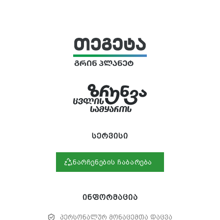
სერვისი
ნარჩენების ჩაბარება
ინფორმაცია
პერსონალურ მონაცემთა დაცვა