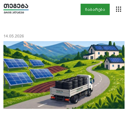
ჩაბარება
14.05.2026