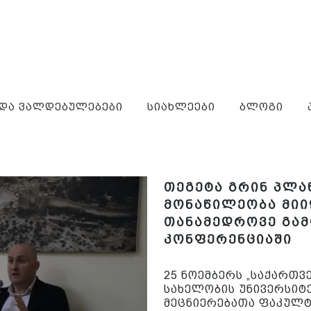
 და ვალდებულებები
სიახლეები
ბლოგი
თეგეტა გრინ პლა
მონაწილეობა მიი
თანამედროვე გამ
კონფერენციაში
25 ნოემბერს „საქართ
სახელობის უნივერსიტე
მეცნიერებათა ფაკულტ