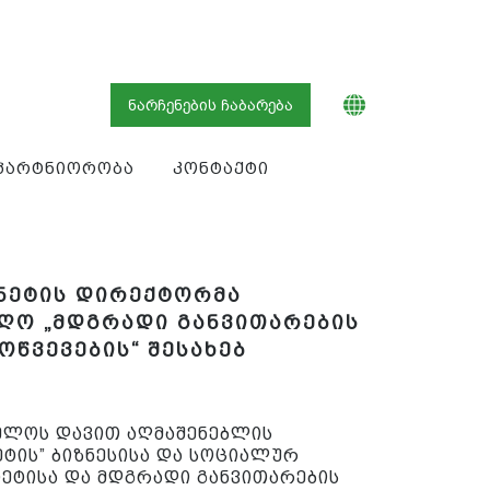
ნარჩენების ჩაბარება
პარტნიორობა
კონტაქტი
ნეტის დირექტორმა
ღო „მდგრადი განვითარების
ოწვევების“ შესახებ
ველოს დავით აღმაშენებლის
ტის” ბიზნესისა და სოციალურ
ეტისა და მდგრადი განვითარების