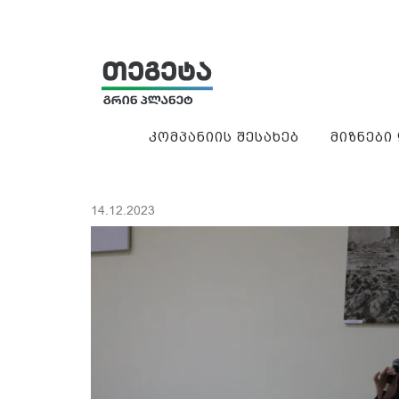
კომპანიის შესახებ
მიზნები
14.12.2023