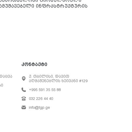
 საქართველოში ცირკულარული
მამუშავებელი ინფრასტრუქტურის
კონტაქტი
დაცვა
ქ. თბილისი, დავით
აღმაშენებლის ხეივანი #129
ბი
+995 591 35 55 88
032 226 44 40
info@tgp.ge