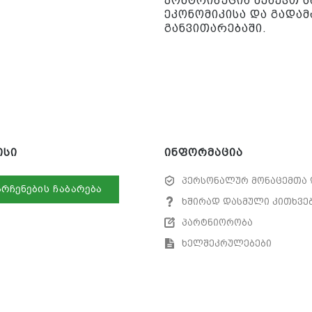
კონტრიბუცია შეაქვთ
ეკონომიკისა და გადა
განვითარებაში.
ისი
ინფორმაცია
პერსონალურ მონაცემთა 
არჩენების ჩაბარება
ხშირად დასმული კითხვე
პარტნიორობა
ხელშეკრულებები