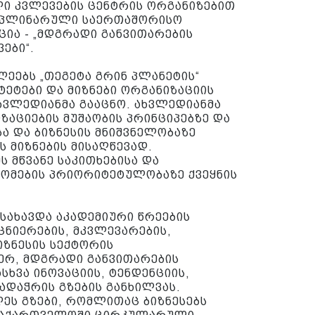
ი კვლევების ცენტრის ორგანიზებით
იპლინარული საერთაშორისო
ია - „მდგრადი განვითარების
ვები“.
ეებს „თეგეტა გრინ პლანეტის“
ეტები და მიზნები ორგანიზაციის
ხვლედიანმა გააცნო. ახვლედიანმა
იზაციების მუშაობის პრინციპებზე და
სა და ბიზნესის მნიშვნელობაზე
 მიზნების მისაღწევად.
ს მწვანე საკითხებისა და
ომების პრიორიტეტულობაზე ქვეყნის
სახავდა აკადემიური წრეების
ცნიერების, მკვლევარების,
იზნესის სექტორის
ერ, მდგრადი განვითარების
ხვა ინოვაციის, ტენდენციის,
გადაჭრის გზების განხილვას.
ეს გზები, რომლითაც ბიზნესებს