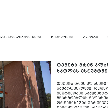
 და ვალდებულებები
სიახლეები
ბლოგი
თეგეტა გრინ პლა
სკოლას ესტუმრნე
თეგეტა გრინ პლანეტი
საქართველოში, რომელ
მეურნეობის სამინისტ
მწარმოებლის გაფართ
ორგანიზაცია უზრუნვე
გამოყენებული საბურავ