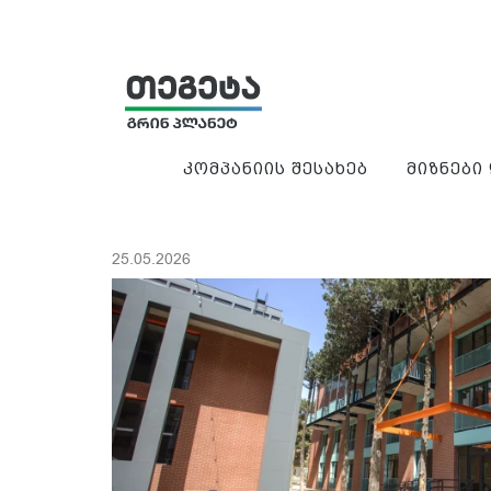
კომპანიის შესახებ
მიზნები
25.05.2026