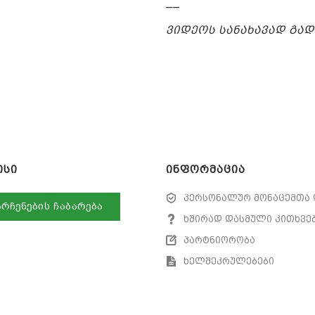
__
ვიდეოს სანახავად გა
ისი
ინფორმაცია
პერსონალურ მონაცემთა 
არჩენების ჩაბარება
ხშირად დასმული კითხვე
პარტნიორობა
ხელშეკრულებები