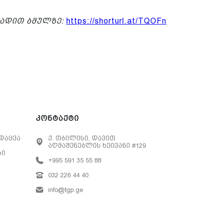
დადით ბმულზე:
https://shorturl.at/TQOFn
კონტაქტი
დაცვა
ქ. თბილისი, დავით
აღმაშენებლის ხეივანი #129
ბი
+995 591 35 55 88
032 226 44 40
info@tgp.ge