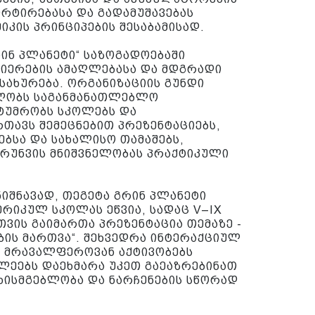
ორტირებასა და გადამუშავებას
კის პრინციპების შესაბამისად.
რინ პლანეტი“ საზოგადოებაში
იერების ამაღლებასა და მდგრადი
მსახურება. ორგანიზაციის გუნდი
ლობს საგანმანათლებლო
სტუმრობს სკოლებს და
თავს შემეცნებით პრეზენტაციებს,
ბსა და სახალისო თამაშებს,
რუნვის მნიშვნელობას პრაქტიკული
იშნავად, თეგეტა გრინ პლანეტი
რიკულ სკოლას ეწვია, სადაც V–IX
ვის გაიმართა პრეზენტაცია თემაზე -
ბის მართვა“. შეხვედრა ინტერაქციულ
 მრავალფეროვან აქტივობებს
ლეებს დაეხმარა უკეთ გაეაზრებინათ
ხისმგებლობა და ნარჩენების სწორად
.