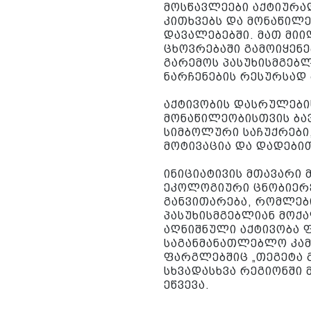
მოსწავლეები აქტიურად
კითხვებს და მონაწილ
დავალებებში. მათ მი
ცხოვრებაში გამოიყენ
გარემოს პასუხისმგებ
ნარჩენების რესურსად 
აქტივობის დასრულები
მონაწილეობისთვის ბა
სიმბოლური საჩუქრები
მოტივაცია და დადებით
ინიციატივის მთავარი 
ეკოლოგიური ცნობიერე
განვითარება, რომლებ
პასუხისმგებლიან მოქ
აღნიშნული აქტივობა 
საგანმანათლებლო კამ
ფარგლებშიც „თეგეტა 
სხვადასხვა რეგიონში
ეწვევა.