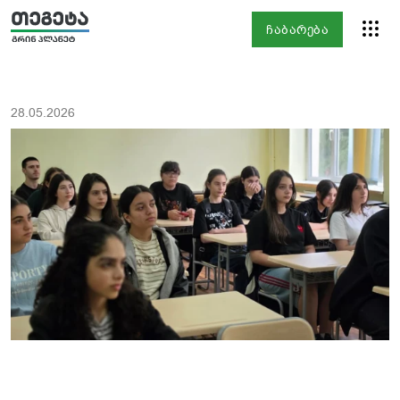
ჩაბარება
28.05.2026