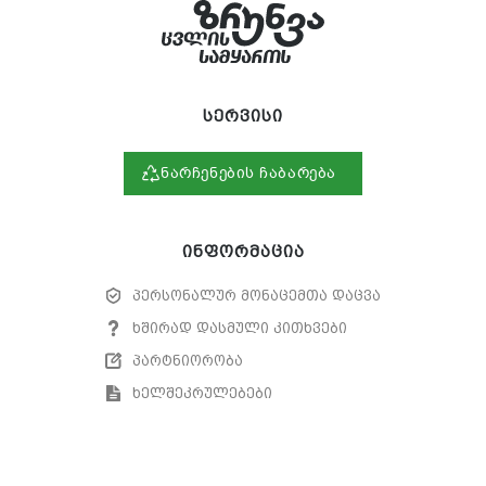
სერვისი
ნარჩენების ჩაბარება
ინფორმაცია
პერსონალურ მონაცემთა დაცვა
ხშირად დასმული კითხვები
პარტნიორობა
ხელშეკრულებები