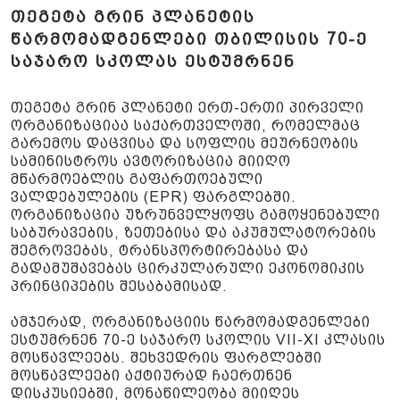
თეგეტა გრინ პლანეტის
წარმომადგენლები თბილისის 70-ე
საჯარო სკოლას ესტუმრნენ
თეგეტა გრინ პლანეტი ერთ-ერთი პირველი
ორგანიზაციაა საქართველოში, რომელმაც
გარემოს დაცვისა და სოფლის მეურნეობის
სამინისტროს ავტორიზაცია მიიღო
მწარმოებლის გაფართოებული
ვალდებულების (EPR) ფარგლებში.
ორგანიზაცია უზრუნველყოფს გამოყენებული
საბურავების, ზეთებისა და აკუმულატორების
შეგროვებას, ტრანსპორტირებასა და
გადამუშავებას ცირკულარული ეკონომიკის
პრინციპების შესაბამისად.
ამჯერად, ორგანიზაციის წარმომადგენლები
ესტუმრნენ 70-ე საჯარო სკოლის VII-XI კლასის
მოსწავლეებს. შეხვედრის ფარგლებში
მოსწავლეები აქტიურად ჩაერთნენ
დისკუსიებში, მონაწილეობა მიიღეს