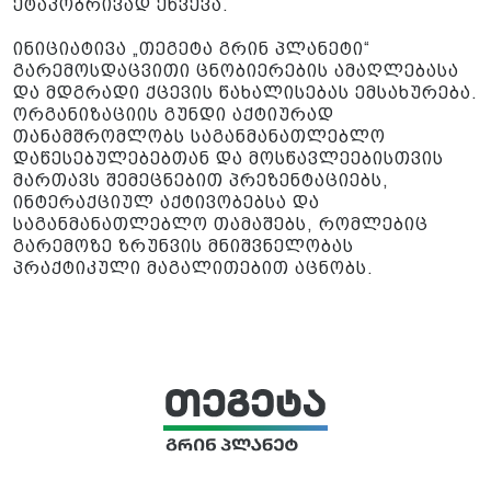
ეტაპობრივად ეწვევა.
ინიციატივა „თეგეტა გრინ პლანეტი“
გარემოსდაცვითი ცნობიერების ამაღლებასა
და მდგრადი ქცევის წახალისებას ემსახურება.
ორგანიზაციის გუნდი აქტიურად
თანამშრომლობს საგანმანათლებლო
დაწესებულებებთან და მოსწავლეებისთვის
მართავს შემეცნებით პრეზენტაციებს,
ინტერაქციულ აქტივობებსა და
საგანმანათლებლო თამაშებს, რომლებიც
გარემოზე ზრუნვის მნიშვნელობას
პრაქტიკული მაგალითებით აცნობს.