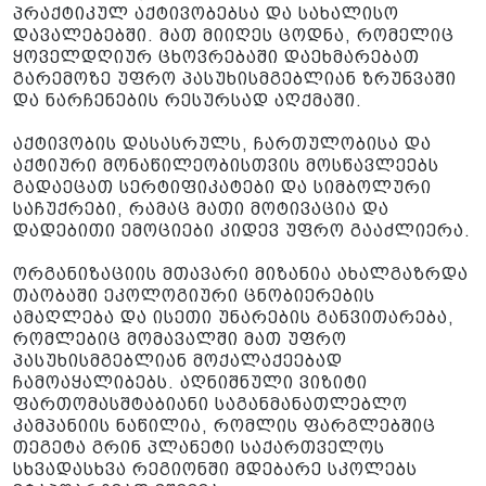
პრაქტიკულ აქტივობებსა და სახალისო
დავალებებში. მათ მიიღეს ცოდნა, რომელიც
ყოველდღიურ ცხოვრებაში დაეხმარებათ
გარემოზე უფრო პასუხისმგებლიან ზრუნვაში
და ნარჩენების რესურსად აღქმაში.
აქტივობის დასასრულს, ჩართულობისა და
აქტიური მონაწილეობისთვის მოსწავლეებს
გადაეცათ სერტიფიკატები და სიმბოლური
საჩუქრები, რამაც მათი მოტივაცია და
დადებითი ემოციები კიდევ უფრო გააძლიერა.
ორგანიზაციის მთავარი მიზანია ახალგაზრდა
თაობაში ეკოლოგიური ცნობიერების
ამაღლება და ისეთი უნარების განვითარება,
რომლებიც მომავალში მათ უფრო
პასუხისმგებლიან მოქალაქეებად
ჩამოაყალიბებს. აღნიშნული ვიზიტი
ფართომასშტაბიანი საგანმანათლებლო
კამპანიის ნაწილია, რომლის ფარგლებშიც
თეგეტა გრინ პლანეტი საქართველოს
სხვადასხვა რეგიონში მდებარე სკოლებს