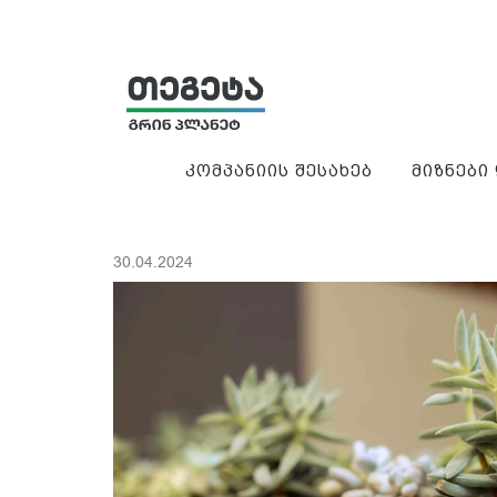
კომპანიის შესახებ
მიზნები
30.04.2024