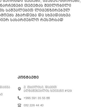
ა მეორადი ზეთები, აკუმულატორები,
ს ნარჩენები თეგეტას შვილობილი
ტის საშუალებით ლიცენზირებულ
მოებს ჰბარდება და სხვადასხვა
მიერ სასარგებლო რესურსად
კონტაქტი
დაცვა
ქ. თბილისი, დავით
აღმაშენებლის ხეივანი #129
ბი
+995 591 35 55 88
032 226 44 40