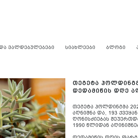
 და ვალდებულებები
სიახლეები
ბლოგი
თეგეტა ჰოლდინგმ
დედამიწის დღე ა
თეგეტა ჰოლდინგმა 20
აღნიშნა და, 193 ქვეყ
ღონისძიებას შეუერთდ
1990 წლიდან აღინიშნე
დედამიწის დღის ფარგ