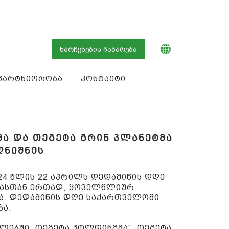
ნარჩენების ჩაბარება
პარტნიორობა
კონტაქტი
ა და თეგეტა გრინ პლანეტმა
ღნიშნეს
24 წლის 22 აპრილს დედამიწის დღე
ანასთან ერთად, ყოველწლიურ
ა. დედამიწის დღე საქართველოში
ბა.
ლებში „თეგეტა ჰოლდინგმა“ „თეგეტა